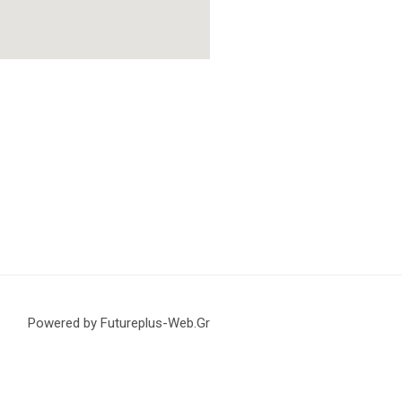
Powered by Futureplus-Web.Gr