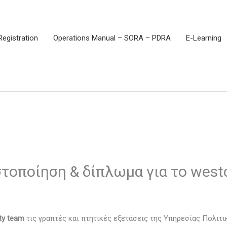
Registration
Operations Manual – SORA – PDRA
E-Learning
τοποίηση & δίπλωμα για το westc
ty team
τις γραπτές και πτητικές εξετάσεις της Υπηρεσίας Πολιτι