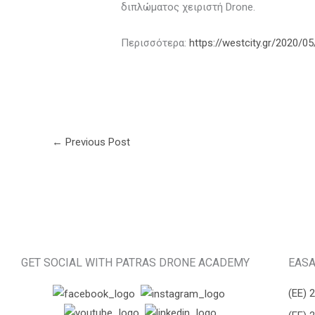
διπλώματος χειριστή Drone.
Περισσότερα:
https://westcity.gr/2020/0
←
Previous Post
GET SOCIAL WITH PATRAS DRONE ACADEMY
EASA
(ΕΕ) 