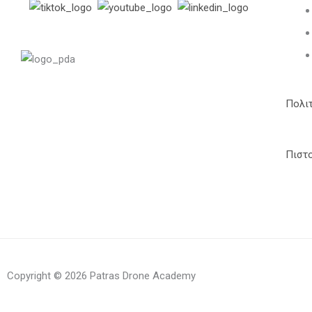
Πολι
Πιστ
Copyright © 2026 Patras Drone Academy