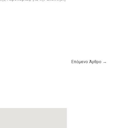
Επόμενο Άρθρο
→