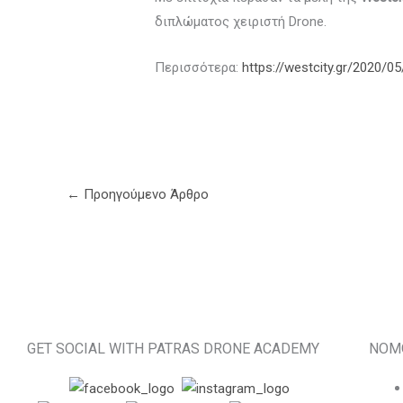
διπλώματος χειριστή Drone.
Περισσότερα:
https://westcity.gr/2020/0
←
Προηγούμενο Άρθρο
GET SOCIAL WITH PATRAS DRONE ACADEMY
ΝΟΜ