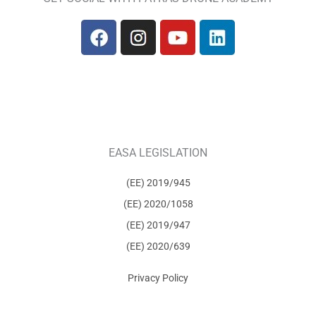
EASA LEGISLATION
(ΕΕ) 2019/945
(ΕΕ) 2020/1058
(ΕΕ) 2019/947
(ΕΕ) 2020/639
Privacy Policy