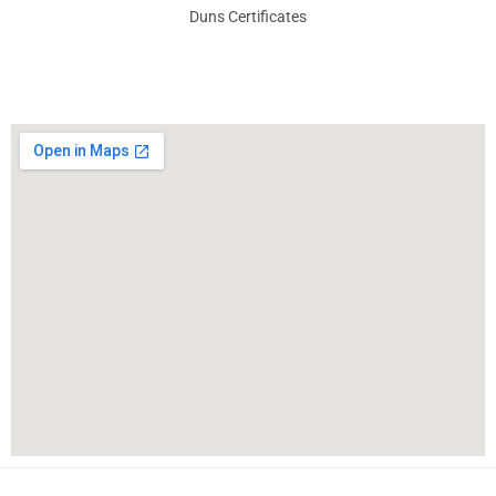
Duns Certificates