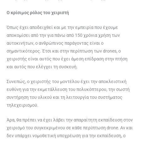
Ο κρίσιμος ρόλος του χειριστή
Όπως έχει αποδειχθεί και με την εμπειρία που έχουμε
αποκομίσει από την για πάνω από 150 χρόνια χρήση των
αυτοκινήτων, ο ανθρώπινος παράγοντας είναι ο
σημαντικότερος. Έτσι και στην περίπτωση των drones, ο
χειριστής είναι αυτός που έχει άμεση επίδραση στην πτήση
και αυτός που ελέγχει τη συσκευή.
Συνεπώς, ο χειριστής του μοντέλου έχει την αποκλειστική
ευθύνη για την εκμετάλλευση του πολυκόπτερου, την σωστή
συντήρηση του υλικού και τη λειτουργία του συστήματος
τηλεχειρισμού.
Άρα, θα πρέπει να έχει λάβει την απαραίτητη εκπαίδευση στον
χειρισμό του συγκεκριμένου σε κάθε περίπτωση drone. Αν και
δεν υπάρχει νομοθετική υποχρέωση για την εκπαίδευση, ο