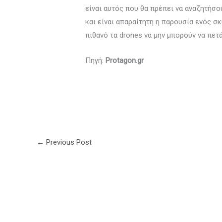
είναι αυτός που θα πρέπει να αναζητήσ
και είναι απαραίτητη η παρουσία ενός σ
πιθανό τα drones να μην μπορούν να πετ
Πηγή:
Protagon.gr
←
Previous Post