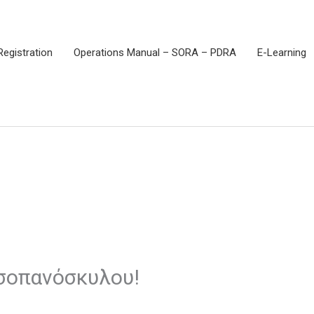
Registration
Operations Manual – SORA – PDRA
E-Learning
τσοπανόσκυλου!