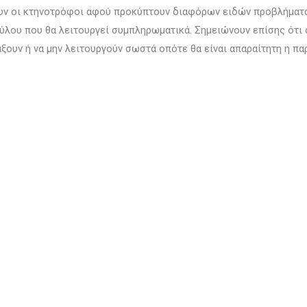
ουν οι κτηνοτρόφοι αφού προκύπτουν διαφόρων ειδών προβλήματα 
κύλου που θα λειτουργεί συμπληρωματικά. Σημειώνουν επίσης ότι
άξουν ή να μην λειτουργούν σωστά οπότε θα είναι απαραίτητη η π