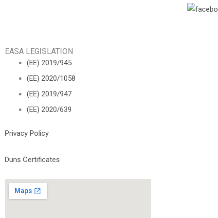
EASA LEGISLATION
(ΕΕ) 2019/945
(ΕΕ) 2020/1058
(ΕΕ) 2019/947
(ΕΕ) 2020/639
Privacy Policy
Duns Certificates