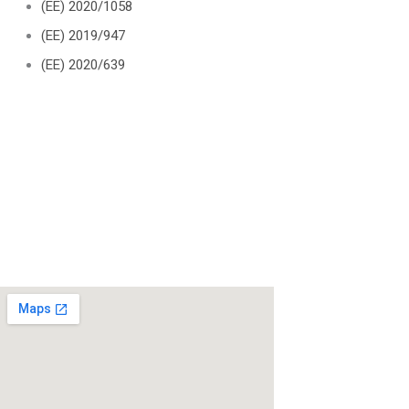
(ΕΕ) 2020/1058
(ΕΕ) 2019/947
(ΕΕ) 2020/639