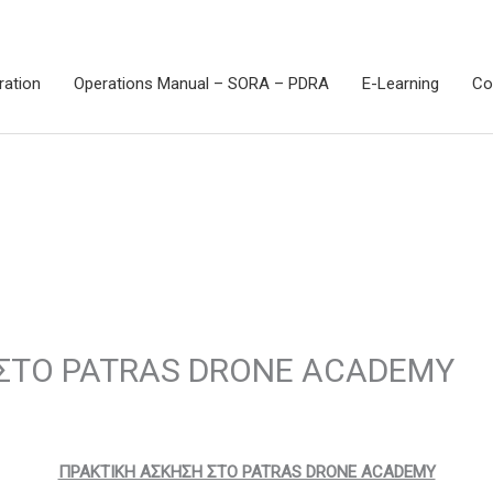
ration
Operations Manual – SORA – PDRA
E-Learning
Co
ΣΤΟ PATRAS DRONE ACADEMY
ΠΡΑΚΤΙΚΗ ΑΣΚΗΣΗ ΣΤΟ PATRAS DRONE ACADEMY