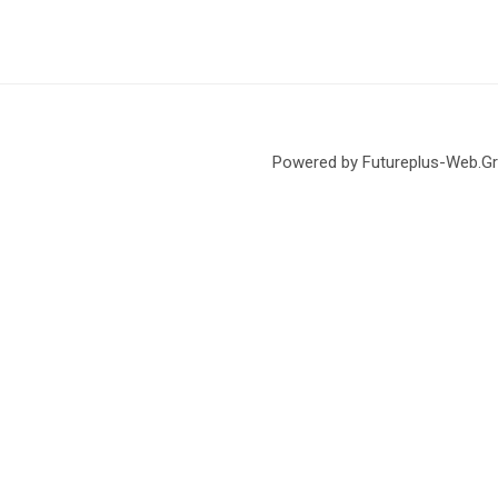
Powered by Futureplus-Web.Gr