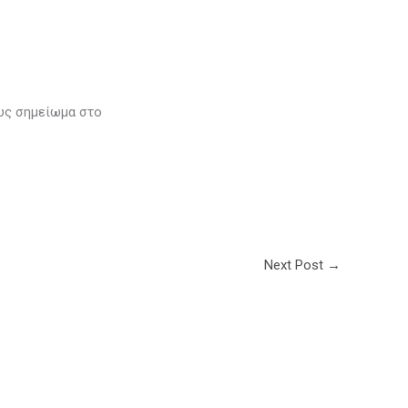
ους σημείωμα στο
Next Post
→