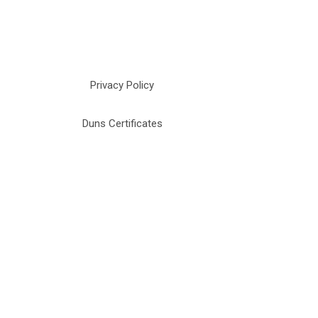
Privacy Policy
Duns Certificates