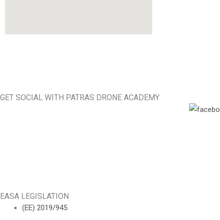
GET SOCIAL WITH PATRAS DRONE ACADEMY
EASA LEGISLATION
(ΕΕ) 2019/945