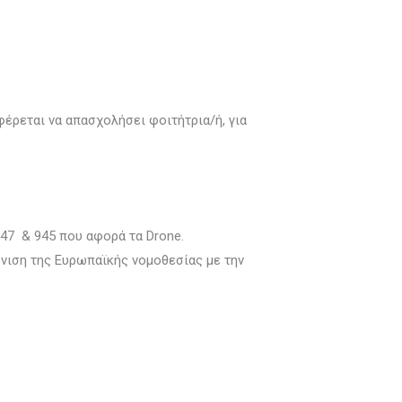
έρεται να απασχολήσει φοιτήτρια/ή, για
47 & 945 που αφορά τα Drone.
όνιση της Ευρωπαϊκής νομοθεσίας με την