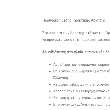
Περιγραφή θέσης Πρακτικής Άσκησης
Στα πλαίσια των δραστηριοτήτων του Ο
να πραγματοποιήσει τη πρακτική του άσ
Αρμοδιότητες στα πλαίσια πρακτικής άσ
Αναζήτηση και εναρμόνιση ευρωπα
Επικοινωνία, συνεργασία με τον ι
Ελληνική.
Χειρισμό τηλεφωνικής επικοινων
Τήρηση αρχείου εισερχομένων κα
Έκδοση φωτοαντιγράφων και λοι
Επικοινωνία και διεκπεραίωση υ