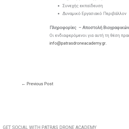
Συνεχής εκπαίδευση
Δυναμικό Εργασιακό Περιβάλλον
Πληροφορίες – Αποστολή Βιογραφικώ
Οι ενδιαφερόμενοι για αυτή τη θέση πρα
info@patrasdroneacademy.gr
.
←
Previous Post
GET SOCIAL WITH PATRAS DRONE ACADEMY