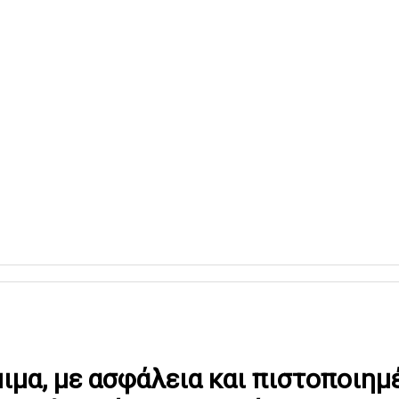
ιμα, με ασφάλεια και πιστοποιημ