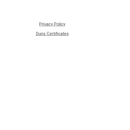
Privacy Policy
Duns Certificates