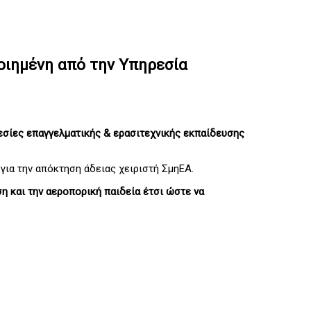
ποιημένη από την Υπηρεσία
ρεσίες επαγγελματικής & ερασιτεχνικής εκπαίδευσης
για την απόκτηση άδειας χειριστή ΣμηΕΑ.
 και την αεροπορική παιδεία έτσι ώστε να