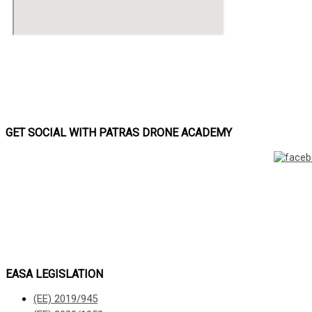
GET SOCIAL WITH PATRAS DRONE ACADEMY
EASA LEGISLATION
(ΕΕ) 2019/945