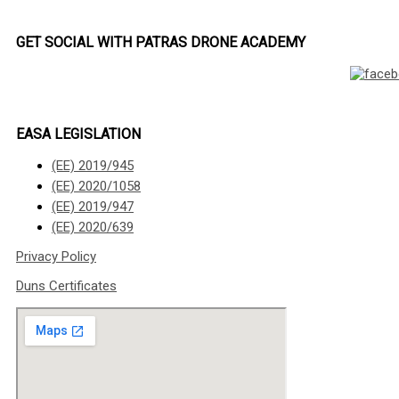
GET SOCIAL WITH PATRAS DRONE ACADEMY
EASA LEGISLATION
(ΕΕ) 2019/945
(ΕΕ) 2020/1058
(ΕΕ) 2019/947
(ΕΕ) 2020/639
Privacy Policy
Duns Certificates