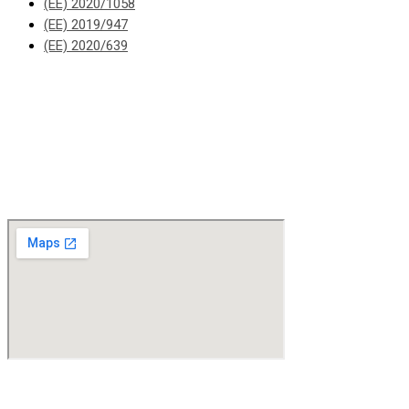
(ΕΕ) 2020/1058
(ΕΕ) 2019/947
(ΕΕ) 2020/639