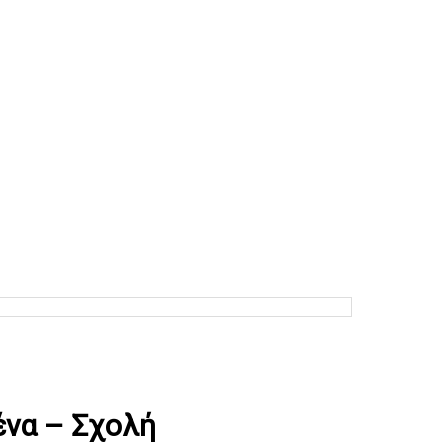
ένα – Σχολή