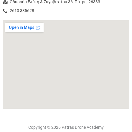
Οδυσσέα Ελύτη & Ζυγοβιστίου 36, Πάτρα, 26333
2610 335628
Copyright © 2026 Patras Drone Academy