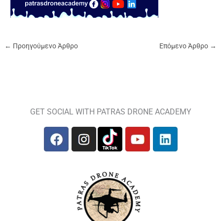
←
Προηγούμενο Άρθρο
Επόμενο Άρθρο
→
GET SOCIAL WITH PATRAS DRONE ACADEMY