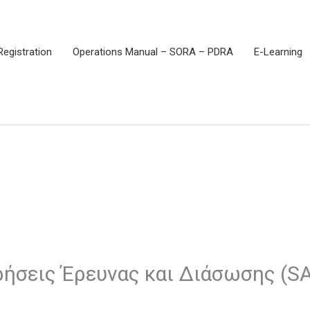
Registration
Operations Manual – SORA – PDRA
E-Learning
ιρήσεις Έρευνας και Διάσωσης (S