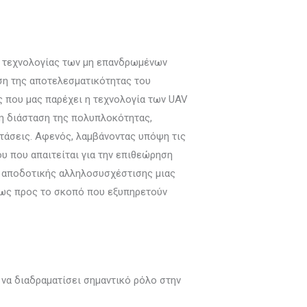
ης τεχνολογίας των μη επανδρωμένων
ση της αποτελεσματικότητας του
 που μας παρέχει η τεχνολογία των UAV
τη διάσταση της πολυπλοκότητας,
τάσεις. Αφενός, λαμβάνοντας υπόψη τις
υ που απαιτείται για την επιθεώρηση
ς αποδοτικής αλληλοσυσχέστισης μιας
ά ως προς το σκοπό που εξυπηρετούν
να διαδραματίσει σημαντικό ρόλο στην