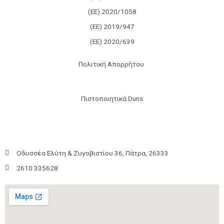
(ΕΕ) 2020/1058
(ΕΕ) 2019/947
(ΕΕ) 2020/639
Πολιτική Απορρήτου
Πιστοποιητικά Duns
Οδυσσέα Ελύτη & Ζυγοβιστίου 36, Πάτρα, 26333
2610 335628