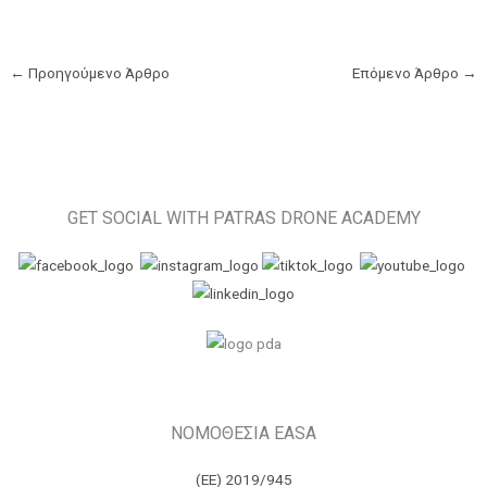
←
Προηγούμενο Άρθρο
Επόμενο Άρθρο
→
GET SOCIAL WITH PATRAS DRONE ACADEMY
ΝΟΜΟΘΕΣΙΑ EASA
(ΕΕ) 2019/945