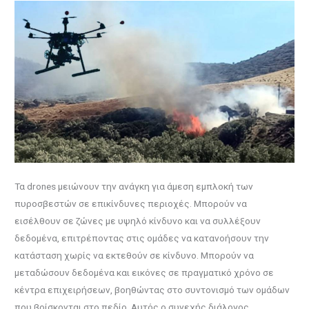
Τα drones μειώνουν την ανάγκη για άμεση εμπλοκή των
πυροσβεστών σε επικίνδυνες περιοχές. Μπορούν να
εισέλθουν σε ζώνες με υψηλό κίνδυνο και να συλλέξουν
δεδομένα, επιτρέποντας στις ομάδες να κατανοήσουν την
κατάσταση χωρίς να εκτεθούν σε κίνδυνο. Μπορούν να
μεταδώσουν δεδομένα και εικόνες σε πραγματικό χρόνο σε
κέντρα επιχειρήσεων, βοηθώντας στο συντονισμό των ομάδων
που βρίσκονται στο πεδίο. Αυτός ο συνεχής διάλογος