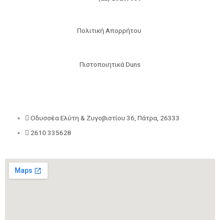
Πολιτική Απορρήτου
Πιστοποιητικά Duns
Οδυσσέα Ελύτη & Ζυγοβιστίου 36, Πάτρα, 26333
2610 335628