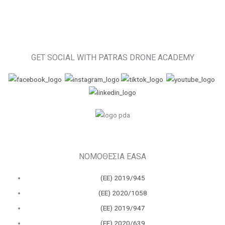
GET SOCIAL WITH PATRAS DRONE ACADEMY
ΝΟΜΟΘΕΣΙΑ EASA
(ΕΕ) 2019/945
(ΕΕ) 2020/1058
(ΕΕ) 2019/947
(ΕΕ) 2020/639