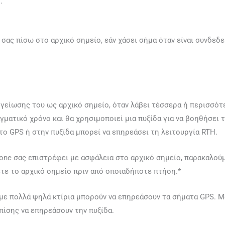
.
 σας πίσω στο αρχικό σημείο, εάν χάσει σήμα όταν είναι συνδεδ
γείωσης του ως αρχικό σημείο, όταν λάβει τέσσερα ή περισσότε
γματικό χρόνο και θα χρησιμοποιεί μια πυξίδα για να βοηθήσει
το GPS ή στην πυξίδα μπορεί να επηρεάσει τη λειτουργία RTH.
rone σας επιστρέφει με ασφάλεια στο αρχικό σημείο, παρακαλού
τε το αρχικό σημείο πριν από οποιαδήποτε πτήση.*
ς με πολλά ψηλά κτίρια μπορούν να επηρεάσουν τα σήματα GPS. 
πίσης να επηρεάσουν την πυξίδα.