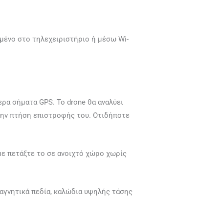
εμένο στο τηλεχειριστήριο ή μέσω Wi-
ρα σήματα GPS. Το drone θα αναλύει
 την πτήση επιστροφής του. Οτιδήποτε
με πετάξτε το σε ανοιχτό χώρο χωρίς
Μαγνητικά πεδία, καλώδια υψηλής τάσης