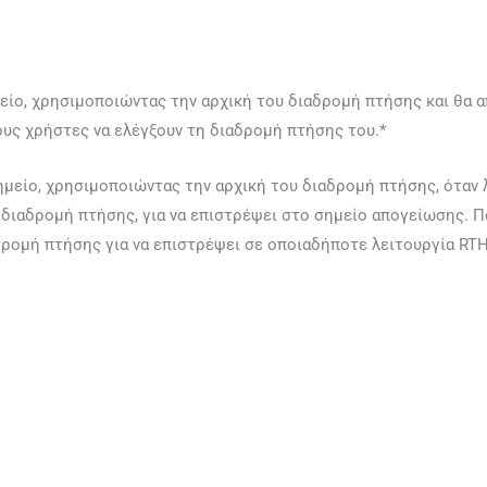
μείο, χρησιμοποιώντας την αρχική του διαδρομή πτήσης και θα
υς χρήστες να ελέγξουν τη διαδρομή πτήσης του.*
ημείο, χρησιμοποιώντας την αρχική του διαδρομή πτήσης, όταν 
 διαδρομή πτήσης, για να επιστρέψει στο σημείο απογείωσης. Π
δρομή πτήσης για να επιστρέψει σε οποιαδήποτε λειτουργία RTH