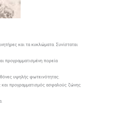
ινητήρες και τα κυκλώματα. Συνίσταται
και προγραμματισμένη πορεία
οθόνες υψηλής φωτεινότητας.
ς και προγραμματισμός ασφαλούς ζώνης
α.