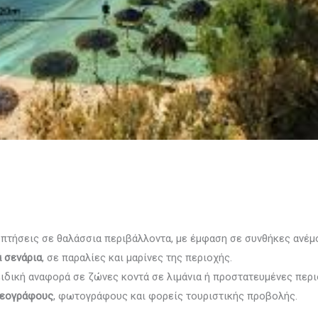
πτήσεις σε θαλάσσια περιβάλλοντα, με έμφαση σε συνθήκες ανέμο
 σενάρια
, σε παραλίες και μαρίνες της περιοχής.
ιδική αναφορά σε ζώνες κοντά σε λιμάνια ή προστατευμένες περι
τεογράφους
, φωτογράφους και φορείς τουριστικής προβολής.