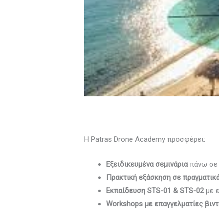
Η Patras Drone Academy προσφέρει:
Εξειδικευμένα σεμινάρια
πάνω σε 
Πρακτική εξάσκηση σε πραγματικά
Εκπαίδευση STS-01 & STS-02
με ε
Workshops με επαγγελματίες βιν