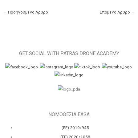
←
Προηγούμενο Άρθρο
Επόμενο Άρθρο
→
GET SOCIAL WITH PATRAS DRONE ACADEMY
ΝΟΜΟΘΕΣΙΑ EASA
(ΕΕ) 2019/945
(ΕΕ) 2020/1058