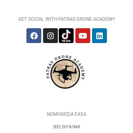
GET SOCIAL WITH PATRAS DRONE ACADEMY
ΝΟΜΟΘΕΣΙΑ EASA
(ΕΕ) 2019/945