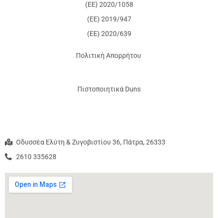
(ΕΕ) 2020/1058
(ΕΕ) 2019/947
(ΕΕ) 2020/639
Πολιτική Απορρήτου
Πιστοποιητικά Duns
Οδυσσέα Ελύτη & Ζυγοβιστίου 36, Πάτρα, 26333
2610 335628