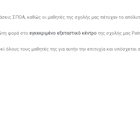
άσεις ΣΠΟΑ, καθώς οι μαθητές της σχολής μας πέτυχαν το απόλυτ
ρώτη φορά στο
εγκεκριμένο εξεταστικό κέντρο
της σχολής μας Pat
εί όλους τους μαθητές της για αυτήν την επιτυχία και υπόσχεται σ