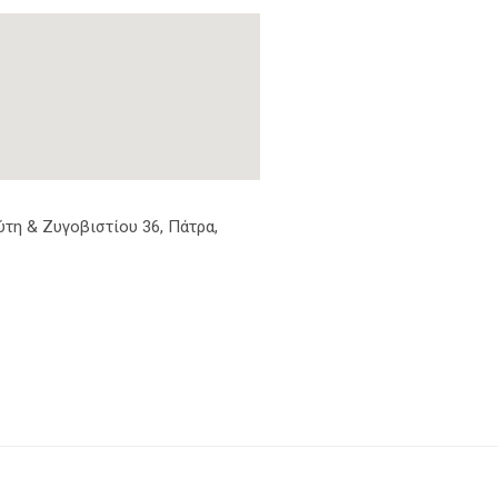
τη & Ζυγοβιστίου 36, Πάτρα,
8