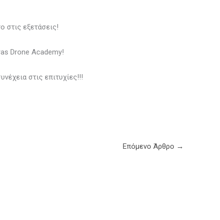
ο στις εξετάσεις!
ras Drone Academy!
υνέχεια στις επιτυχίες!!!
Επόμενο Άρθρο
→