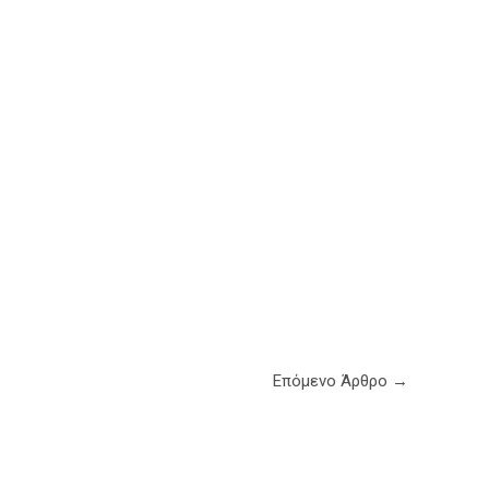
Επόμενο Άρθρο
→