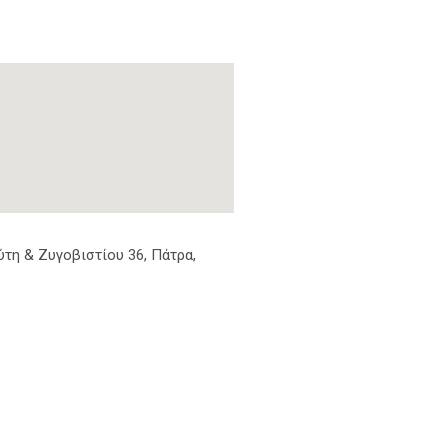
τη & Ζυγοβιστίου 36, Πάτρα,
8