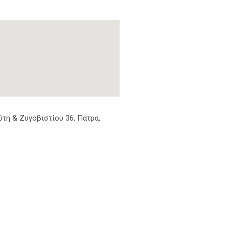
τη & Ζυγοβιστίου 36, Πάτρα,
8