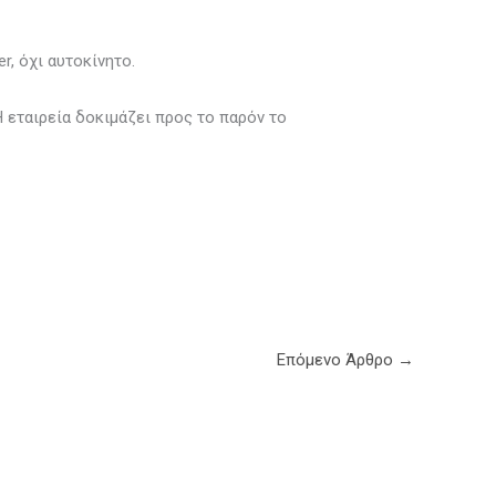
, όχι αυτοκίνητο.
Η εταιρεία δοκιμάζει προς το παρόν το
Επόμενο Άρθρο
→