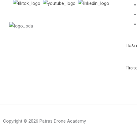
Πολι
Πιστ
Copyright © 2026 Patras Drone Academy