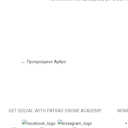
←
Προηγούμενο Άρθρο
GET SOCIAL WITH PATRAS DRONE ACADEMY
ΝΟΜ