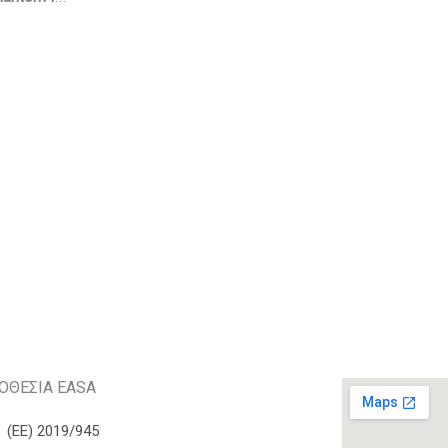
ΟΘΕΣΙΑ EASA
(ΕΕ) 2019/945