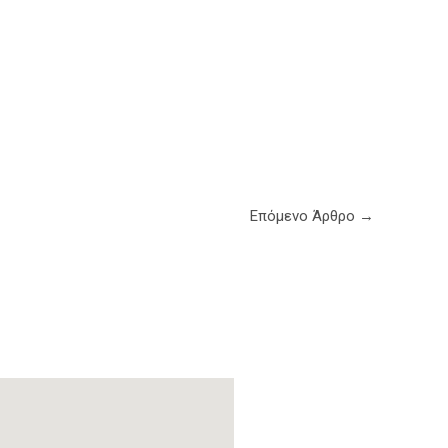
Επόμενο Άρθρο
→