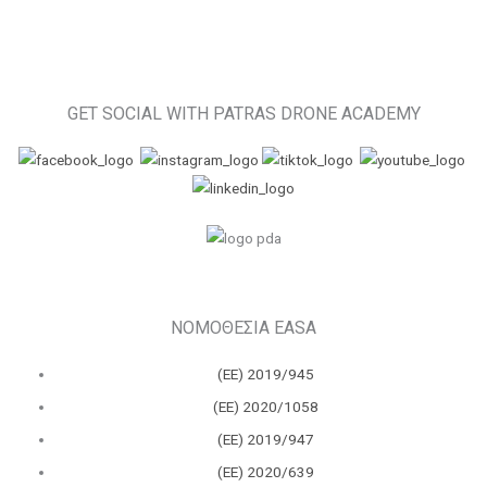
GET SOCIAL WITH PATRAS DRONE ACADEMY
ΝΟΜΟΘΕΣΙΑ EASA
(ΕΕ) 2019/945
(ΕΕ) 2020/1058
(ΕΕ) 2019/947
(ΕΕ) 2020/639