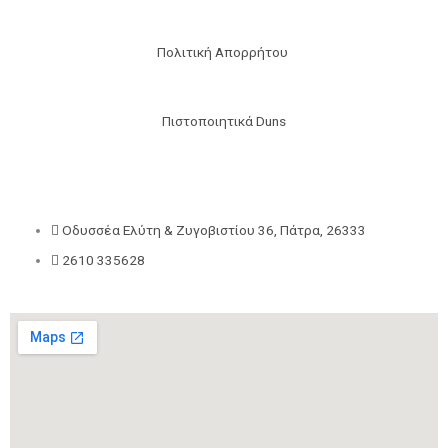
Πολιτική Απορρήτου
Πιστοποιητικά Duns
Οδυσσέα Ελύτη & Ζυγοβιστίου 36, Πάτρα, 26333
2610 335628