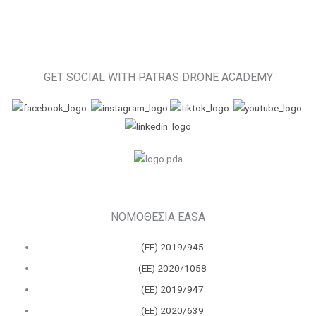
GET SOCIAL WITH PATRAS DRONE ACADEMY
ΝΟΜΟΘΕΣΙΑ EASA
(ΕΕ) 2019/945
(ΕΕ) 2020/1058
(ΕΕ) 2019/947
(ΕΕ) 2020/639