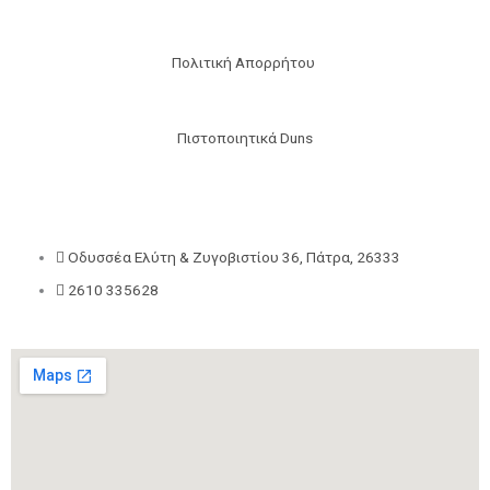
Πολιτική Απορρήτου
Πιστοποιητικά Duns
Οδυσσέα Ελύτη & Ζυγοβιστίου 36, Πάτρα, 26333
2610 335628